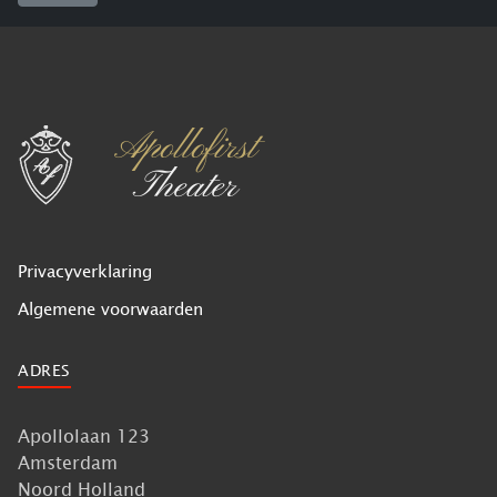
Privacyverklaring
Algemene voorwaarden
ADRES
Apollolaan 123
Amsterdam
Noord Holland