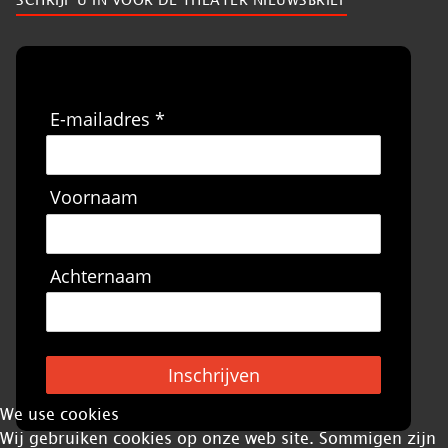
E-mailadres *
Voornaam
Achternaam
Inschrijven
We use cookies
Wij gebruiken cookies op onze web site. Sommigen zijn