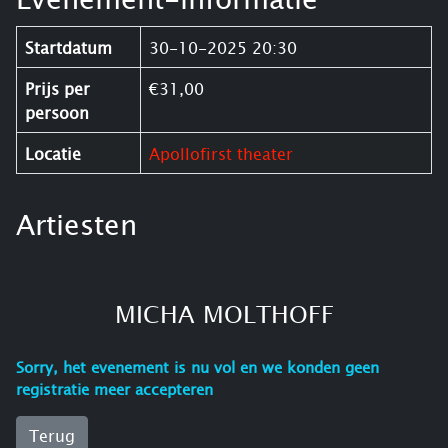
Startdatum
30-10-2025 20:30
Prijs per
€31,00
persoon
Locatie
Apollofirst theater
Artiesten
MICHA MOLTHOFF
Sorry, het evenement is nu vol en we konden geen
registratie meer accepteren
Terug