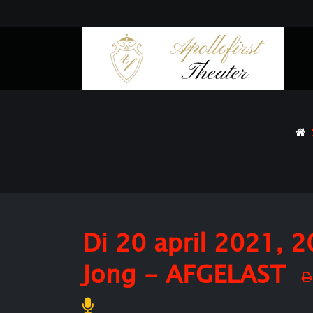
Di 20 april 2021, 
Jong - AFGELAST