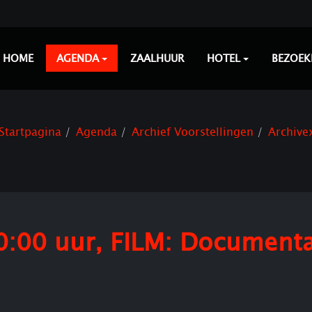
HOME
AGENDA
ZAALHUUR
HOTEL
BEZOEK
Startpagina
Agenda
Archief Voorstellingen
Archive
20:00 uur, FILM: Documenta