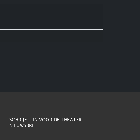
SCHRIJF U IN VOOR DE THEATER
NIEUWSBRIEF