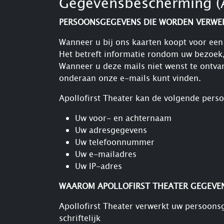
Gegevensbescherming (
PERSOONSGEGEVENS DIE WORDEN VERWE
Wanneer u bij ons kaarten koopt voor een 
Het betreft informatie rondom uw bezoek,
Wanneer u deze mails niet wenst te ontva
onderaan onze e-mails kunt vinden.
Apollofirst Theater kan de volgende per
Uw voor- en achternaam
Uw adresgegevens
Uw telefoonnummer
Uw e-mailadres
Uw IP-adres
WAAROM APOLLOFIRST THEATER GEGEVE
Apollofirst Theater verwerkt uw persoon
schriftelijk