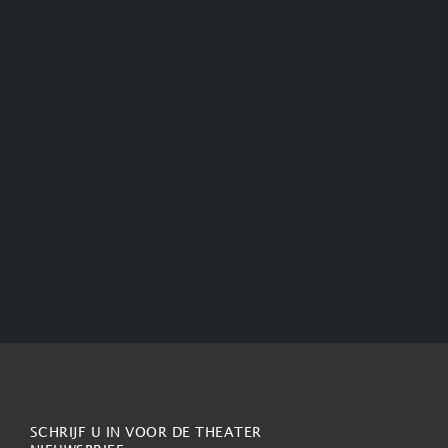
SCHRIJF U IN VOOR DE THEATER