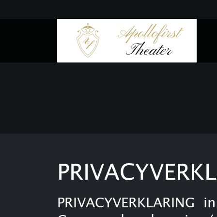
PRIVACYVERK
PRIVACYVERKLARING in 