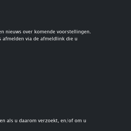
 en nieuws over komende voorstellingen.
 afmelden via de afmeldlink die u
en als u daarom verzoekt, en/of om u