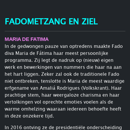
FADOMETZANG EN ZIEL
MARIA DE FATIMA
In de gedwongen pauze van optredens maakte Fado
diva Maria de Fátima haar meest persoonlijke
programma. Zij legt de nadruk op (nieuw) eigen
werk en bewerkingen van nummers die haar na aan
het hart liggen. Zeker zal ook de traditionele Fado
niet ontbreken, tenslotte is Maria de meest waardige
erfgename van Amaliá Rodrigues (Volkskrant). Haar
prachtige stem, haar weergaloze charisma en haar
vertolkingen vol oprechte emoties voelen als de
warme omhelzing waaraan iedereen behoefte heeft
in deze onzekere tijd.
In 2016 ontving ze de presidentiële onderscheiding