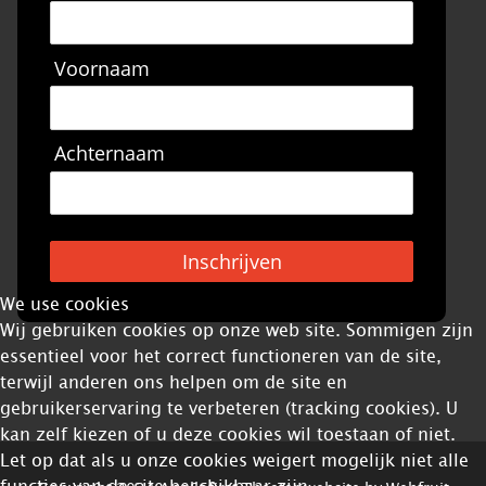
Voornaam
Achternaam
Inschrijven
We use cookies
Wij gebruiken cookies op onze web site. Sommigen zijn
essentieel voor het correct functioneren van de site,
terwijl anderen ons helpen om de site en
gebruikerservaring te verbeteren (tracking cookies). U
kan zelf kiezen of u deze cookies wil toestaan of niet.
Let op dat als u onze cookies weigert mogelijk niet alle
functies van de site beschikbaar zijn.