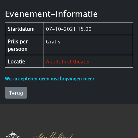
Evenement-informatie
Startdatum
07-10-2021 15:00
Prijs per
Gratis
persoon
Locatie
Apollofirst theater
Wij accepteren geen inschrijvingen meer
Terug