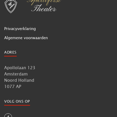
Privacyverklaring
Algemene voorwaarden
ADRES
Apollolaan 123
Amsterdam
Noord Holland
1077 AP
VOLG ONS OP