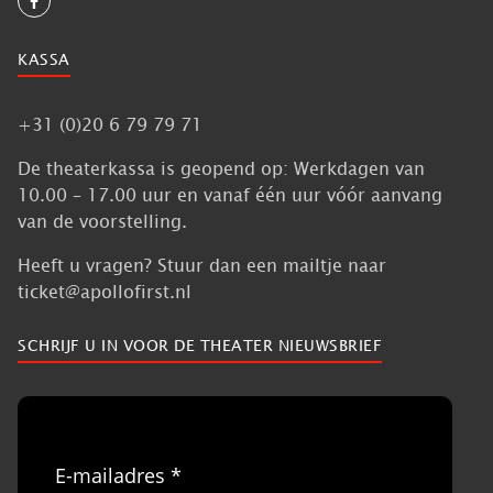
KASSA
+31 (0)20 6 79 79 71
De theaterkassa is geopend op: Werkdagen van
10.00 – 17.00 uur en vanaf één uur vóór aanvang
van de voorstelling.
Heeft u vragen? Stuur dan een mailtje naar
ticket@apollofirst.nl
SCHRIJF U IN VOOR DE THEATER NIEUWSBRIEF
E-mailadres *