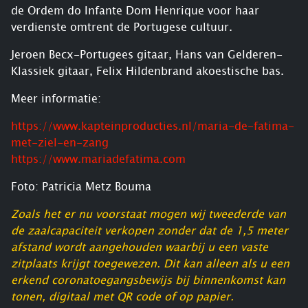
de Ordem do Infante Dom Henrique voor haar
verdienste omtrent de Portugese cultuur.
Jeroen Becx-Portugees gitaar, Hans van Gelderen-
Klassiek gitaar, Felix Hildenbrand akoestische bas.
Meer informatie:
https://www.kapteinproducties.nl/maria-de-fatima-
met-ziel-en-zang
https://www.mariadefatima.com
Foto: Patricia Metz Bouma
Zoals het er nu voorstaat mogen wij tweederde van
de zaalcapaciteit verkopen zonder dat de 1,5 meter
afstand wordt aangehouden waarbij u een vaste
zitplaats krijgt toegewezen. Dit kan alleen als u een
erkend coronatoegangsbewijs bij binnenkomst kan
tonen, digitaal met QR code of op papier.