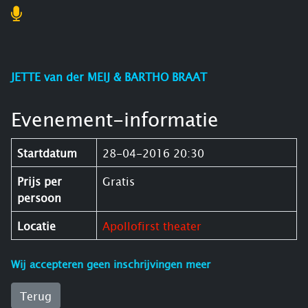
JETTE van der MEIJ & BARTHO BRAAT
Evenement-informatie
Startdatum
28-04-2016 20:30
Prijs per
Gratis
persoon
Locatie
Apollofirst theater
Wij accepteren geen inschrijvingen meer
Terug