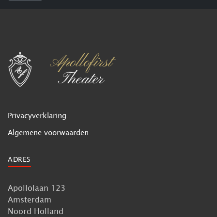
Privacyverklaring
Algemene voorwaarden
ADRES
Apollolaan 123
Amsterdam
Noord Holland