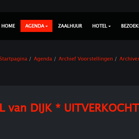
HOME
AGENDA
ZAALHUUR
HOTEL
BEZOEK
Startpagina
Agenda
Archief Voorstellingen
Archive
 van DIJK * UITVERKOCHT 