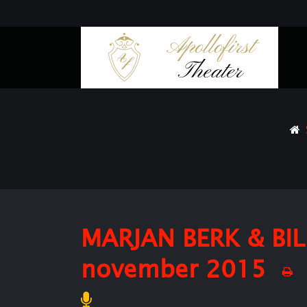
MARJAN BERK & BILL
november 2015