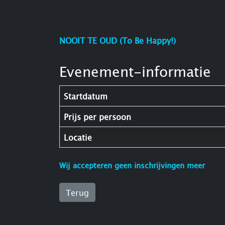
NOOIT TE OUD (To Be Happy!)
Evenement-informatie
Startdatum
Prijs per persoon
Locatie
Wij accepteren geen inschrijvingen meer
Terug