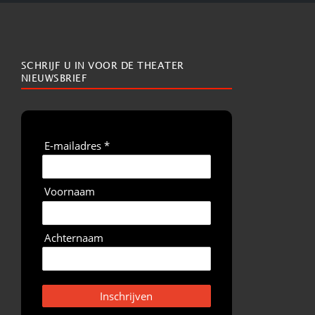
SCHRIJF U IN VOOR DE THEATER
NIEUWSBRIEF
E-mailadres *
Voornaam
Achternaam
Inschrijven