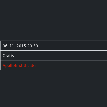
06-11-2015 20:30
Gratis
Apollofirst theater