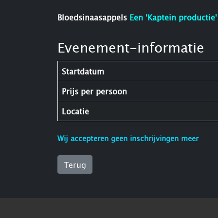
Bloedsinaasappels
Een 'Kaptein productie'
Evenement-informatie
Startdatum
Prijs per persoon
Locatie
Wij accepteren geen inschrijvingen meer
Terug