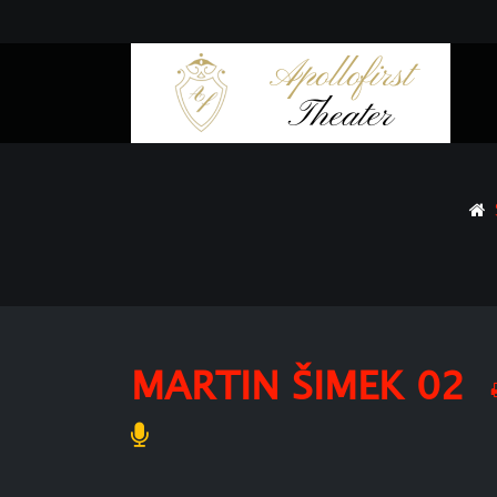
MARTIN ŠIMEK 02