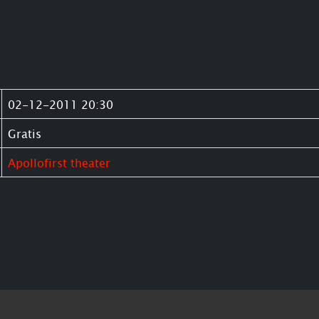
02-12-2011 20:30
Gratis
Apollofirst theater