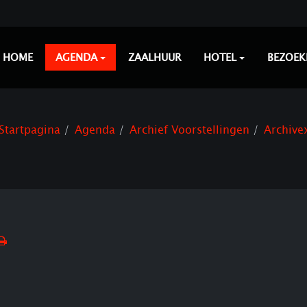
HOME
AGENDA
ZAALHUUR
HOTEL
BEZOEK
Startpagina
Agenda
Archief Voorstellingen
Archive