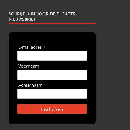
SCHRIJF U IN VOOR DE THEATER
NIEUWSBRIEF
E-mailadres *
Voornaam
Achternaam
Inschrijven