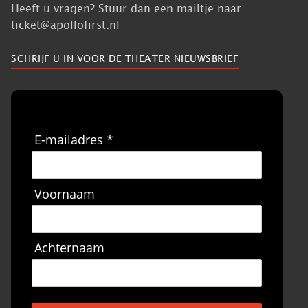
Heeft u vragen? Stuur dan een mailtje naar
ticket@apollofirst.nl
SCHRIJF U IN VOOR DE THEATER NIEUWSBRIEF
E-mailadres *
Voornaam
Achternaam