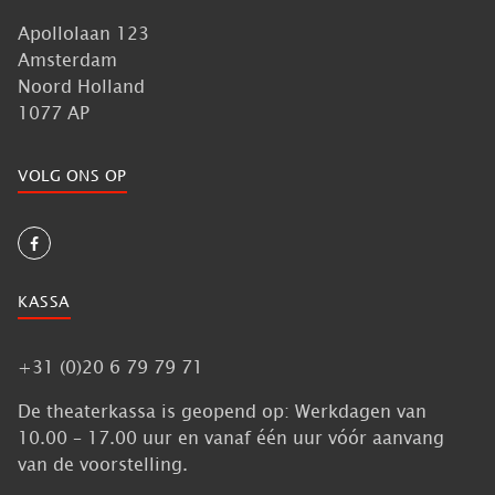
Apollolaan 123
Amsterdam
Noord Holland
1077 AP
VOLG ONS OP
KASSA
+31 (0)20 6 79 79 71
De theaterkassa is geopend op: Werkdagen van
10.00 – 17.00 uur en vanaf één uur vóór aanvang
van de voorstelling.