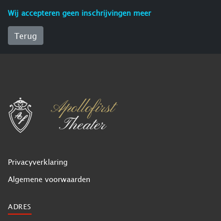
Wij accepteren geen inschrijvingen meer
Terug
Privacyverklaring
Algemene voorwaarden
ADRES