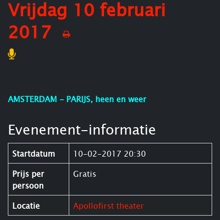
Vrijdag 10 februari
2017
AMSTERDAM - PARIJS, heen en weer
Evenement-informatie
Startdatum
10-02-2017 20:30
Prijs per
Gratis
persoon
Locatie
Apollofirst theater