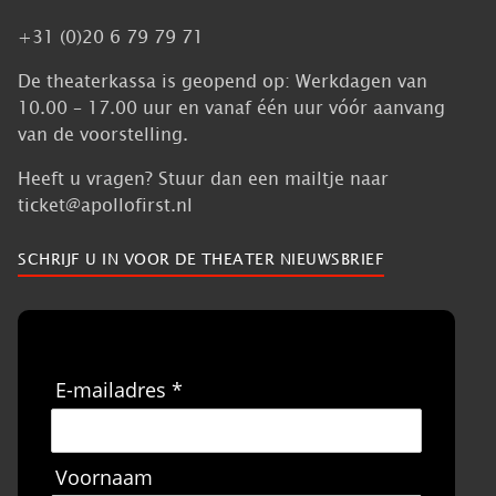
+31 (0)20 6 79 79 71
De theaterkassa is geopend op: Werkdagen van
10.00 – 17.00 uur en vanaf één uur vóór aanvang
van de voorstelling.
Heeft u vragen? Stuur dan een mailtje naar
ticket@apollofirst.nl
SCHRIJF U IN VOOR DE THEATER NIEUWSBRIEF
E-mailadres *
Voornaam