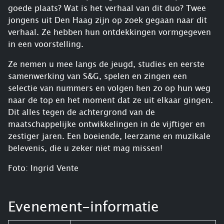
goede plaats? Wat is het verhaal van dit duo? Twee
jongens uit Den Haag zijn op zoek gegaan naar dit
verhaal. Ze hebben hun ontdekkingen vormgegeven
in een voorstelling.
Ze nemen u mee langs de jeugd, studies en eerste
samenwerking van S&G, spelen en zingen een
selectie van nummers en volgen hen zo op hun weg
naar de top en het moment dat ze uit elkaar gingen.
Dit alles tegen de achtergrond van de
maatschappelijke ontwikkelingen in de vijftiger en
zestiger jaren. Een boeiende, leerzame en muzikale
belevenis, die u zeker niet mag missen!
Foto: Ingrid Vente
Evenement-informatie