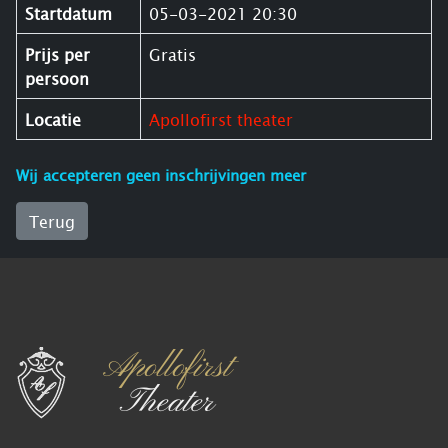
Startdatum
05-03-2021 20:30
Prijs per
Gratis
persoon
Locatie
Apollofirst theater
Wij accepteren geen inschrijvingen meer
Terug