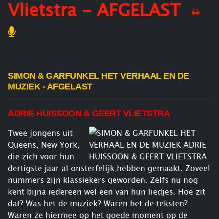
Vlietstra - AFGELAST
SIMON & GARFUNKEL HET VERHAAL EN DE
MUZIEK -
AFGELAST
ADRIE HUISSOON & GEERT VLIETSTRA
Twee jongens uit
Queens, New York,
die zich voor hun
dertigste jaar al onsterfelijk hebben gemaakt. Zoveel
nummers zijn klassiekers geworden. Zelfs nu nog
kent bijna iedereen wel een van hun liedjes. Hoe zit
dat? Was het de muziek? Waren het de teksten?
Waren ze hiermee op het goede moment op de