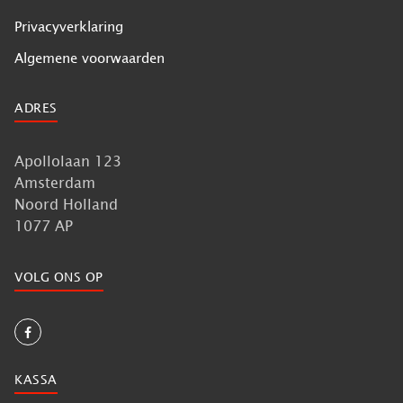
Privacyverklaring
Algemene voorwaarden
ADRES
Apollolaan 123
Amsterdam
Noord Holland
1077 AP
VOLG ONS OP
KASSA