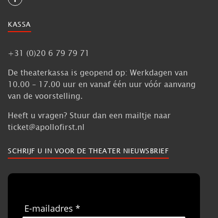
KASSA
+31 (0)20 6 79 79 71
De theaterkassa is geopend op: Werkdagen van
10.00 – 17.00 uur en vanaf één uur vóór aanvang
van de voorstelling.
Heeft u vragen? Stuur dan een mailtje naar
ticket@apollofirst.nl
SCHRIJF U IN VOOR DE THEATER NIEUWSBRIEF
E-mailadres *