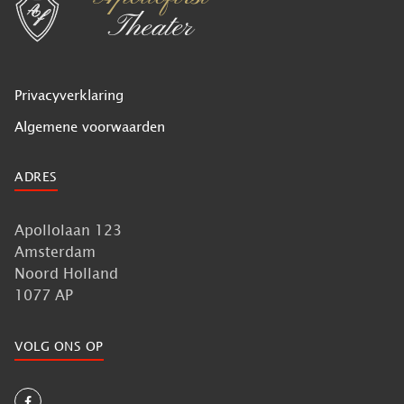
Privacyverklaring
Algemene voorwaarden
ADRES
Apollolaan 123
Amsterdam
Noord Holland
1077 AP
VOLG ONS OP