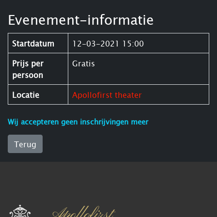
Evenement-informatie
Startdatum
12-03-2021 15:00
Prijs per
Gratis
persoon
Locatie
Apollofirst theater
Wij accepteren geen inschrijvingen meer
Terug