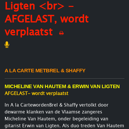
Ligten <br> -
AFGELAST, wordt
verplaatst
A LA CARTE METBREL & SHAFFY
MICHELINE VAN HAUTEM & ERWIN VAN LIGTEN
AFGELAST- wordt verplaatst
In A la CartewordenBrel & Shaffy vertolkt door
dewarme klanken van de Vlaamse zangeres
Micheline Van Hautem, onder begeleiding van
gitarist Erwin van Ligten. Als duo treden Van Hautem