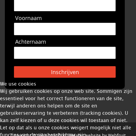
Voornaam
Achternaam
Inschrijven
We use cookies
Wij gebruiken cookies op onze web site. Sommigen zijn
essentieel voor het correct functioneren van de site,
terwijl anderen ons helpen om de site en
gebruikerservaring te verbeteren (tracking cookies). U
kan zelf kiezen of u deze cookies wil toestaan of niet.
Let op dat als u onze cookies weigert mogelijk niet alle
functies van de site beschikbaar zijn.
Copyright 2024 Apollofirst Theater website by
Webfruit