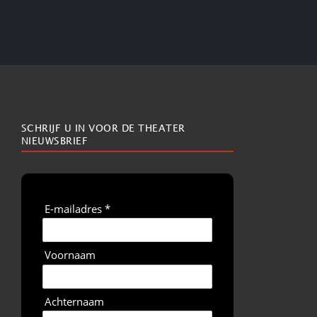
SCHRIJF U IN VOOR DE THEATER
NIEUWSBRIEF
E-mailadres *
Voornaam
Achternaam