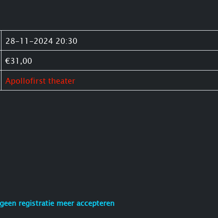
28-11-2024 20:30
€31,00
Apollofirst theater
geen registratie meer accepteren