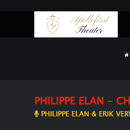
PHILIPPE ELAN - 
PHILIPPE ELAN & ERIK VE