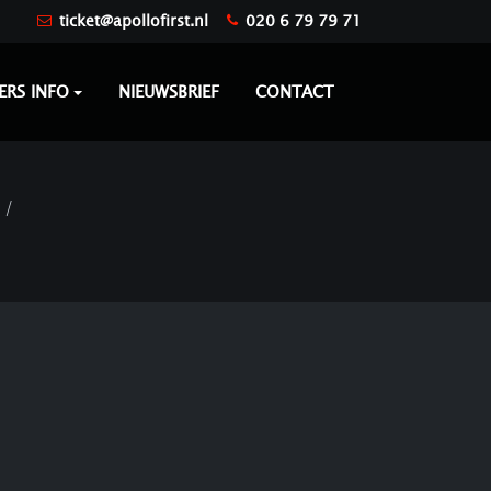
ticket@apollofirst.nl
020 6 79 79 71
ERS INFO
NIEUWSBRIEF
CONTACT