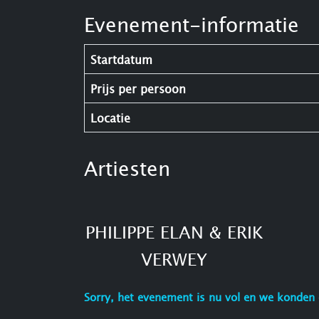
Evenement-informatie
Startdatum
Prijs per persoon
Locatie
Artiesten
PHILIPPE ELAN & ERIK
VERWEY
Sorry, het evenement is nu vol en we konden 