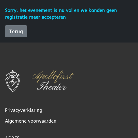
Sorry, het evenement is nu vol en we konden geen
registratie meer accepteren
Terug
Privacyverklaring
Algemene voorwaarden
ADRES