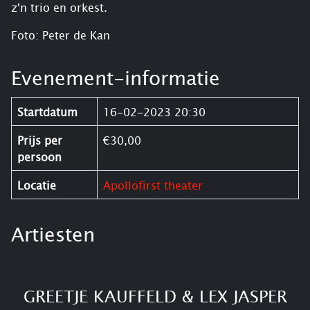
z'n trio en orkest.
Foto: Peter de Kan
Evenement-informatie
Startdatum
16-02-2023 20:30
Prijs per
€30,00
persoon
Locatie
Apollofirst theater
Artiesten
GREETJE KAUFFELD & LEX JASPER