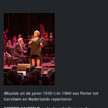
(Muziek uit de jaren 1930 t/m 1960 van Porter tot
Gershwin en Nederlands repertoire)