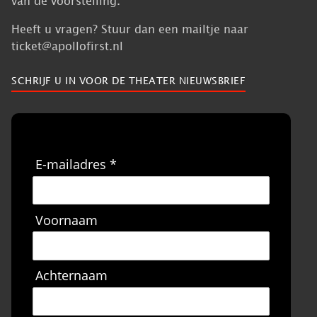
Heeft u vragen? Stuur dan een mailtje naar
ticket@apollofirst.nl
SCHRIJF U IN VOOR DE THEATER NIEUWSBRIEF
E-mailadres *
Voornaam
Achternaam