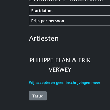
Startdatum
Prijs per persoon
Artiesten
PHILIPPE ELAN & ERIK
VERWEY
Wij accepteren geen inschrijvingen meer
Terug