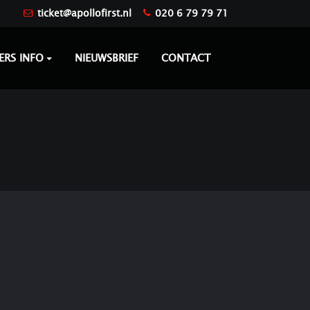
ticket@apollofirst.nl
020 6 79 79 71
ERS INFO
NIEUWSBRIEF
CONTACT