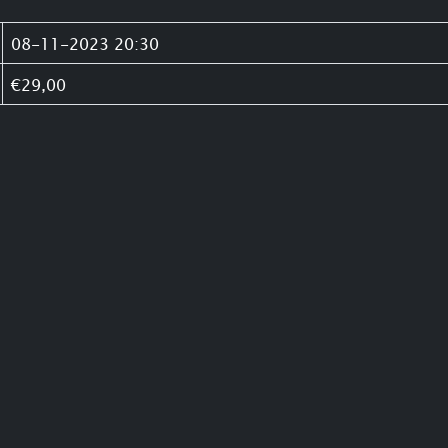
08-11-2023 20:30
€29,00