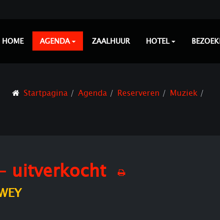
HOME
AGENDA
ZAALHUUR
HOTEL
BEZOEK
Startpagina
Agenda
Reserveren
Muziek
- uitverkocht
RWEY