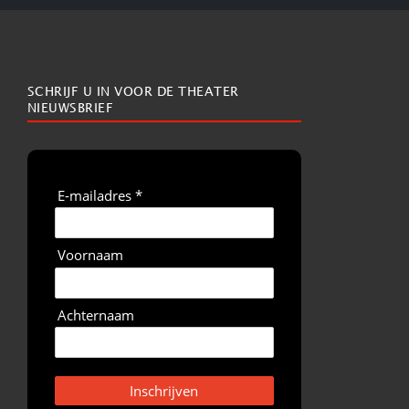
SCHRIJF U IN VOOR DE THEATER
NIEUWSBRIEF
E-mailadres *
Voornaam
Achternaam
Inschrijven