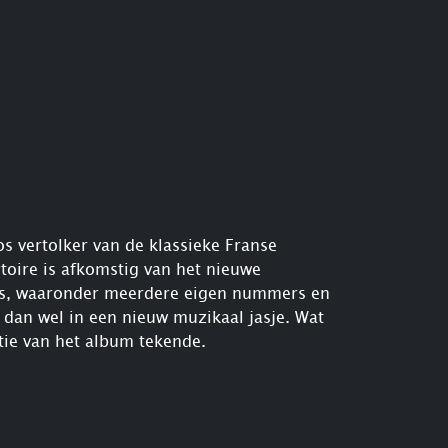
s vertolker van de klassieke Franse
rtoire is afkomstig van het nieuwe
ers, waaronder meerdere eigen nummers en
 dan wel in een nieuw muzikaal jasje. Wat
ctie van het album tekende.