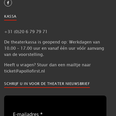
KASSA
+31 (0)20 6 79 79 71
De theaterkassa is geopend op: Werkdagen van
10.00 – 17.00 uur en vanaf één uur vóór aanvang
van de voorstelling.
Heeft u vragen? Stuur dan een mailtje naar
ticket@apollofirst.nl
SCHRIJF U IN VOOR DE THEATER NIEUWSBRIEF
E-mailadres *