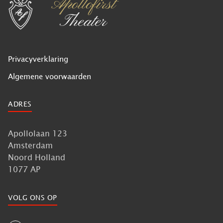
Privacyverklaring
Algemene voorwaarden
ADRES
Apollolaan 123
Amsterdam
Noord Holland
1077 AP
VOLG ONS OP