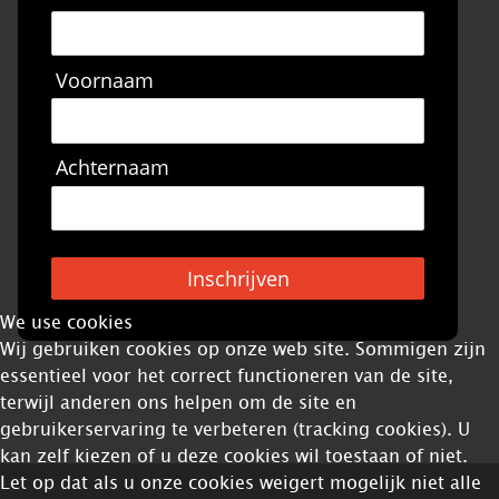
Voornaam
Achternaam
Inschrijven
We use cookies
Wij gebruiken cookies op onze web site. Sommigen zijn
essentieel voor het correct functioneren van de site,
terwijl anderen ons helpen om de site en
gebruikerservaring te verbeteren (tracking cookies). U
kan zelf kiezen of u deze cookies wil toestaan of niet.
Let op dat als u onze cookies weigert mogelijk niet alle