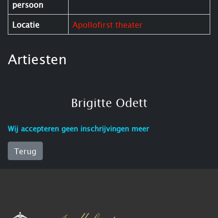
persoon
Locatie
Apollofirst theater
Artiesten
Brigitte Odett
Wij accepteren geen inschrijvingen meer
Terug