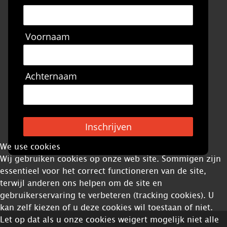
Voornaam
Achternaam
Inschrijven
We use cookies
Wij gebruiken cookies op onze web site. Sommigen zijn
essentieel voor het correct functioneren van de site,
terwijl anderen ons helpen om de site en
gebruikerservaring te verbeteren (tracking cookies). U
kan zelf kiezen of u deze cookies wil toestaan of niet.
Let op dat als u onze cookies weigert mogelijk niet alle