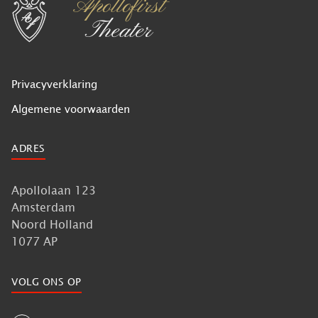
Privacyverklaring
Algemene voorwaarden
ADRES
Apollolaan 123
Amsterdam
Noord Holland
1077 AP
VOLG ONS OP