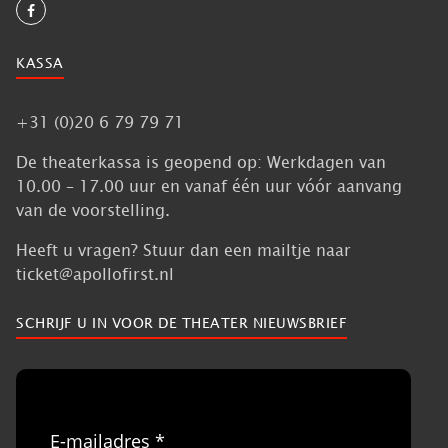
KASSA
+31 (0)20 6 79 79 71
De theaterkassa is geopend op: Werkdagen van
10.00 – 17.00 uur en vanaf één uur vóór aanvang
van de voorstelling.
Heeft u vragen? Stuur dan een mailtje naar
ticket@apollofirst.nl
SCHRIJF U IN VOOR DE THEATER NIEUWSBRIEF
E-mailadres *