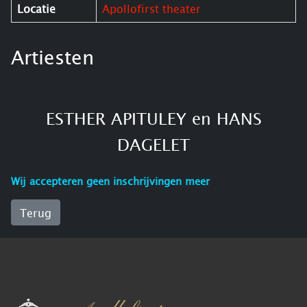
Locatie
Apollofirst theater
Artiesten
ESTHER APITULEY en HANS
DAGELET
Wij accepteren geen inschrijvingen meer
Terug